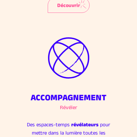
Découvrir
ACCOMPAGNEMENT
Révéler
Des espaces-temps
révélateurs
pour
mettre dans la lumière toutes les