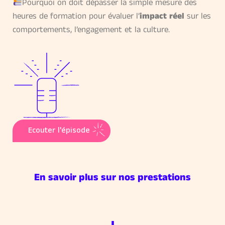
Pourquoi on doit dépasser la simple mesure des
heures de formation pour évaluer l’
impact réel
sur les
comportements, l’engagement et la culture.
Ecouter l'épisode
En savoir plus sur nos prestations