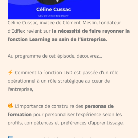
Céline Cussac, invitée de Clément Meslin, fondateur
d’Edflex revient sur
la nécessité de faire rayonner la
fonction Learning au sein de l’Entreprise.
Au programme de cet épisode, découvrez…
Comment la fonction L&D est passée d’un rôle
opérationnel à un rôle stratégique au cœur de
l’entreprise,
L’importance de construire des
personas de
formation
pour personnaliser l’expérience selon les
profils, compétences et préférences d’apprentissage,