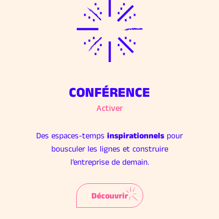
CONFÉRENCE
Activer
Des espaces-temps
inspirationnels
pour
bousculer les lignes et construire
l’entreprise de demain.
Découvrir