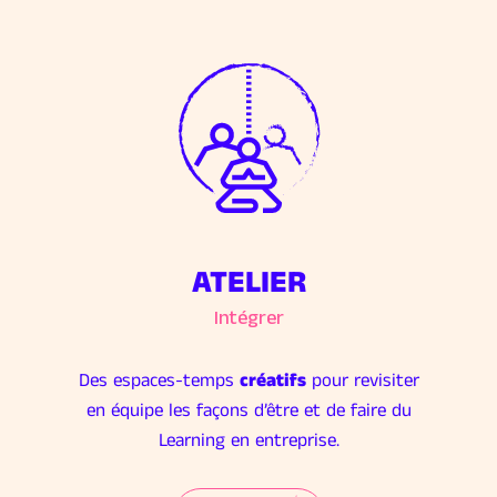
ATELIER
Intégrer
Des espaces-temps
créatifs
pour revisiter
en équipe les façons d’être et de faire du
Learning en entreprise.