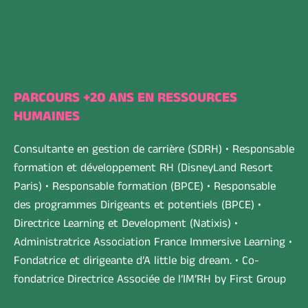
PARCOURS +20 ANS EN RESSOURCES
HUMAINES
Consultante en gestion de carrière (SDRH) • Responsable
formation et développement RH (DisneyLand Resort
Paris) • Responsable formation (BPCE) • Responsable
des programmes Dirigeants et potentiels (BPCE) •
Directrice Learning et Development (Natixis) •
Administratrice Association France Immersive Learning •
Fondatrice et dirigeante d’A little big dream. • Co-
fondatrice Directrice Associée de l’IM’RH by First Group