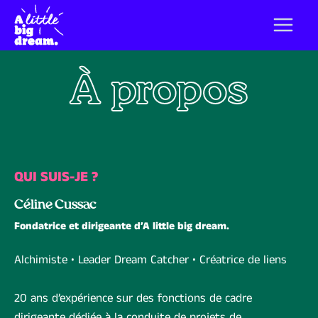
À propos
QUI SUIS-JE ?
Céline Cussac
Fondatrice et dirigeante d’A little big dream.
Alchimiste • Leader Dream Catcher • Créatrice de liens
20 ans d’expérience sur des fonctions de cadre