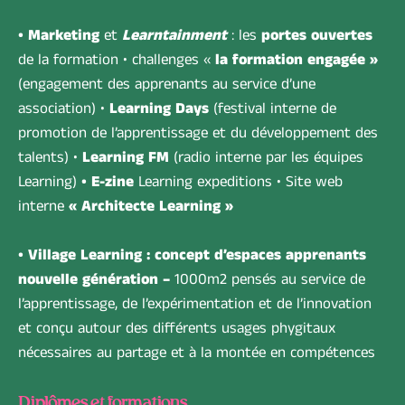
• Marketing
et
Learntainment
: les
portes ouvertes
de la formation • challenges «
la formation engagée »
(engagement des apprenants au service d’une
association) •
Learning Days
(festival interne de
promotion de l’apprentissage et du développement des
talents) •
Learning FM
(radio interne par les équipes
Learning)
• E-zine
Learning expeditions • Site web
interne
« Architecte Learning »
• Village Learning : concept d’espaces apprenants
nouvelle génération –
1000m2 pensés au service de
l’apprentissage, de l’expérimentation et de l’innovation
et conçu autour des différents usages phygitaux
nécessaires au partage et à la montée en compétences
Diplômes et formations