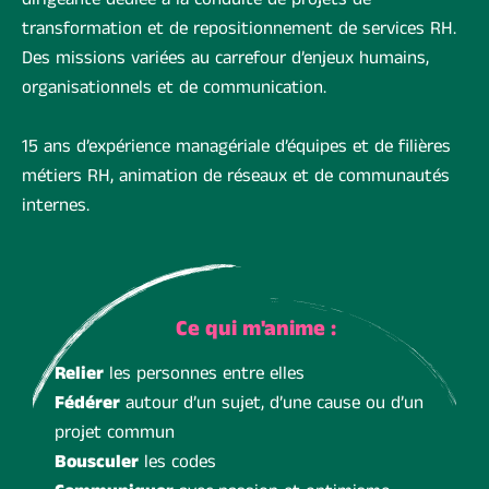
dirigeante dédiée à la conduite de projets de
transformation et de repositionnement de services RH.
Des missions variées au carrefour d’enjeux humains,
organisationnels et de communication.
15 ans d’expérience managériale d’équipes et de filières
métiers RH, animation de réseaux et de communautés
internes.
Ce qui m'anime :
Relier
les personnes entre elles
Fédérer
autour d’un sujet, d’une cause ou d’un
projet commun
Bousculer
les codes