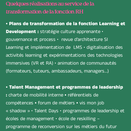
Quelques réalisations au service de la
transformation de la fonction RH
• Plans de transformation de la fonction Learning et
Development :
stratégie culture apprenante •
gouvernance et process • revue d’architecture SI
Learning et implémentation de LMS • digitalisation des
activités learning et expérimentations des technologies
immersives (VR et RA) • animation de communautés
(formateurs, tuteurs, ambassadeurs, managers…)
• Talent Management et programmes de leadership
:
charte de mobilité interne
•
référentiels de
compétences
•
forum de métiers
•
vis mon job
« shadow » • Talent Days • programmes de leadership et
écoles de management • école de reskilling –
programme de reconversion sur les métiers du futur