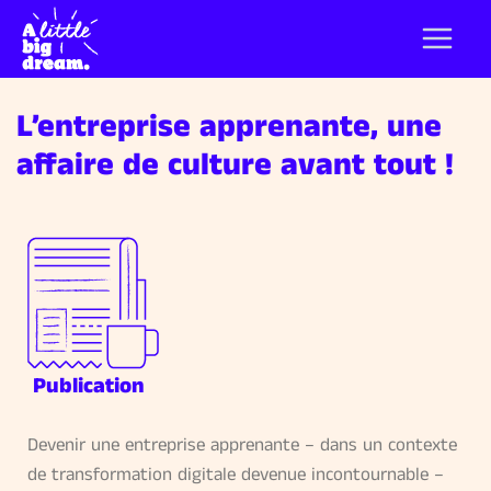
L’entreprise apprenante, une
affaire de culture avant tout !
Publication
Devenir une entreprise apprenante – dans un contexte
de transformation digitale devenue incontournable –