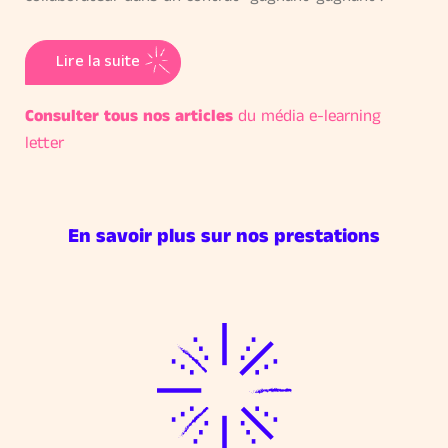
Lire la suite
Consulter tous nos articles
du média e-learning
letter
En savoir plus sur nos prestations