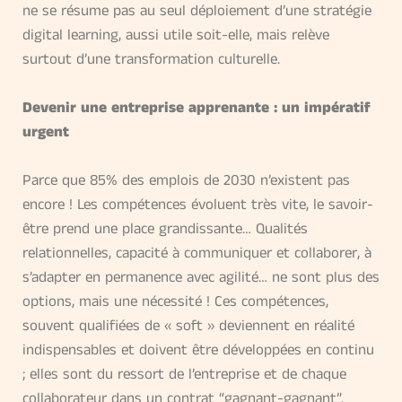
ne se résume pas au seul déploiement d’une stratégie
digital learning, aussi utile soit-elle, mais relève
surtout d’une transformation culturelle.
Devenir une entreprise apprenante : un impératif
urgent
Parce que 85% des emplois de 2030 n’existent pas
encore ! Les compétences évoluent très vite, le savoir-
être prend une place grandissante… Qualités
relationnelles, capacité à communiquer et collaborer, à
s’adapter en permanence avec agilité… ne sont plus des
options, mais une nécessité ! Ces compétences,
souvent qualifiées de « soft » deviennent en réalité
indispensables et doivent être développées en continu
; elles sont du ressort de l’entreprise et de chaque
collaborateur dans un contrat “gagnant-gagnant”.