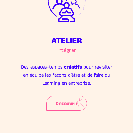
ATELIER
Intégrer
Des espaces-temps
créatifs
pour revisiter
en équipe les façons d’être et de faire du
Learning en entreprise.
Découvrir