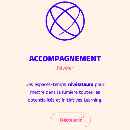
ACCOMPAGNEMENT
Révéler
Des espaces-temps
révélateurs
pour
mettre dans la lumière toutes les
potentialités et initiatives Learning.
Découvrir