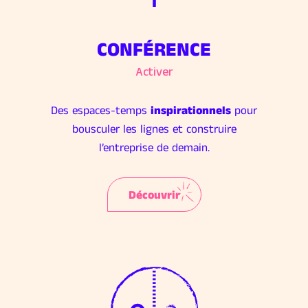
CONFÉRENCE
Activer
Des espaces-temps
inspirationnels
pour
bousculer les lignes et construire
l’entreprise de demain.
Découvrir