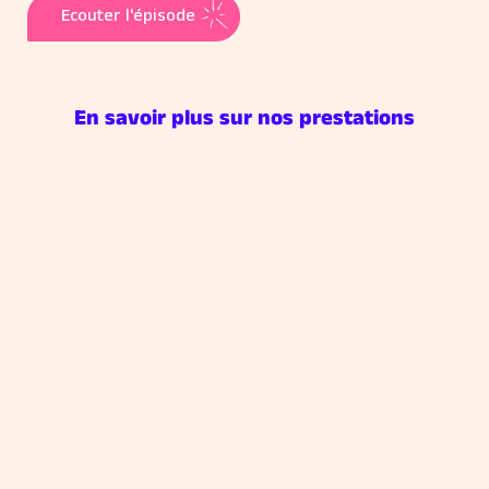
Ecouter l'épisode
En savoir plus sur nos prestations