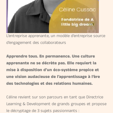
L’entreprise apprenante, un modèle d’entreprise source
d’engagement des collaborateurs
Apprendre tous. En permanence. Une culture
apprenante ne se décrète pas. Elle requiert la
mise à disposition d’un éco-système propice et
une vision audacieuse de l’apprentissage à l’ère
des technologies et des relations humaines.
Céline revient sur son parcours en tant que Directrice
Learning & Development de grands groupes et propose
le décryptage de 3 sujets passionnants :