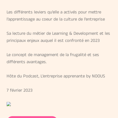
Les différents leviers qu’elle a activés pour mettre
l’apprentissage au coeur de la culture de l’entreprise
Sa lecture du métier de Learning & Development et les
principaux enjeux auquel il est confronté en 2023
Le concept de management de la frugalité et ses
différents avantages.
Hôte du Podcast, L’entreprise apprenante by NOOUS
7 février 2023