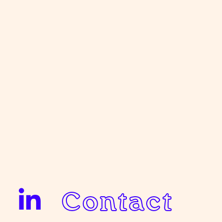
Contact